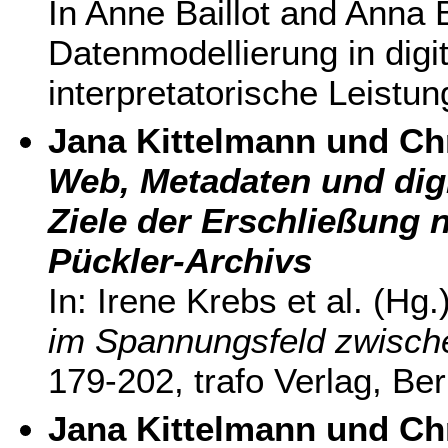
In Anne Baillot and Anna
Datenmodellierung in digit
interpretatorische Leistun
Jana Kittelmann und Ch
Web, Metadaten und digi
Ziele der Erschließung 
Pückler-Archivs
In: Irene Krebs et al. (Hg.
im Spannungsfeld zwisch
179-202, trafo Verlag, Ber
Jana Kittelmann und Ch