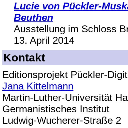
Lucie von Pückler-Musk
Beuthen
Ausstellung im Schloss B
13. April 2014
Kontakt
Editionsprojekt Pückler-Digit
Jana Kittelmann
Martin-Luther-Universität Ha
Germanistisches Institut
Ludwig-Wucherer-Straße 2