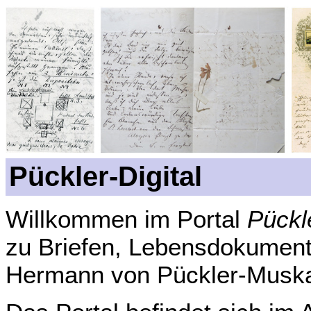
Pückler-Digital
Willkommen im Portal
Pückle
zu Briefen, Lebensdokument
Hermann von Pückler-Muska